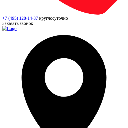
+7 (495) 128-14-87
круглосуточно
Заказать звонок