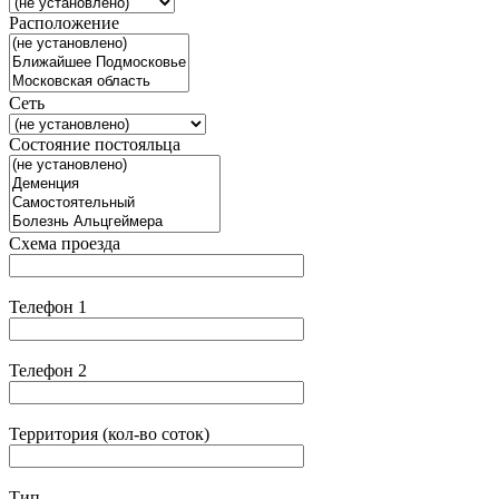
Расположение
Сеть
Состояние постояльца
Схема проезда
Телефон 1
Телефон 2
Территория (кол-во соток)
Тип