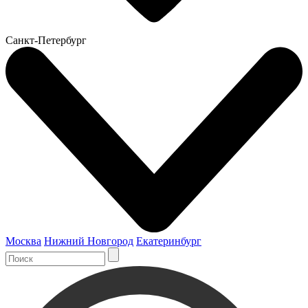
Санкт-Петербург
Москва
Нижний Новгород
Екатеринбург