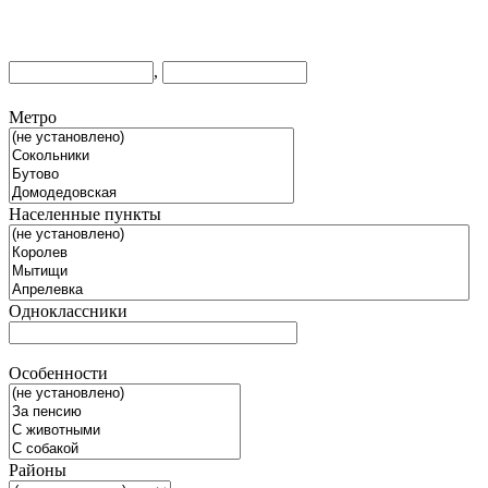
,
Метро
Населенные пункты
Одноклассники
Особенности
Районы