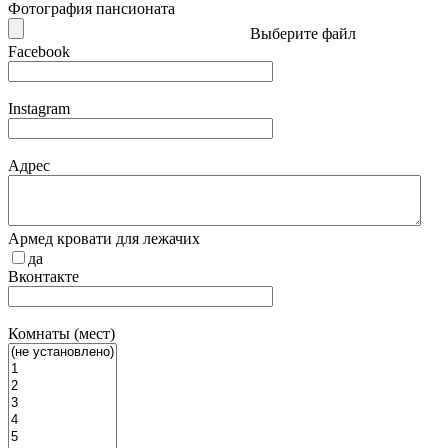
Фотография пансионата
Выберите файл
Facebook
Instagram
Адрес
Армед кровати для лежачих
да
Вконтакте
Комнаты (мест)