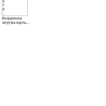
Координаты
загрузка карты...