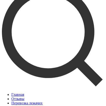
Главная
Отзывы
Перевозка лежачих