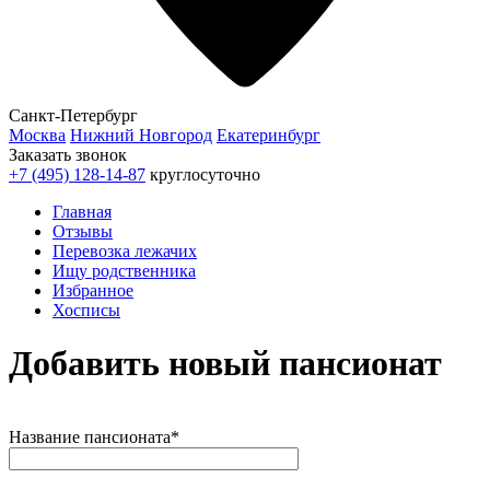
Санкт-Петербург
Москва
Нижний Новгород
Екатеринбург
Заказать звонок
+7 (495) 128-14-87
круглосуточно
Главная
Отзывы
Перевозка лежачих
Ищу родственника
Избранное
Хосписы
Добавить новый пансионат
Название пансионата
*