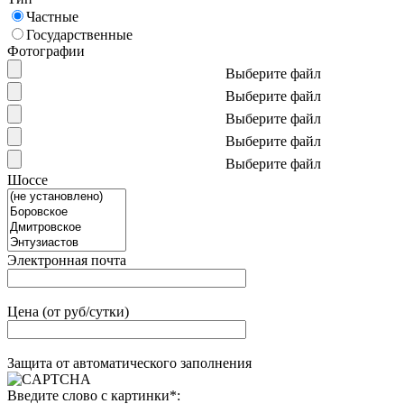
Частные
Государственные
Фотографии
Выберите файл
Выберите файл
Выберите файл
Выберите файл
Выберите файл
Шоссе
Электронная почта
Цена (от руб/сутки)
Защита от автоматического заполнения
Введите слово с картинки
*
: