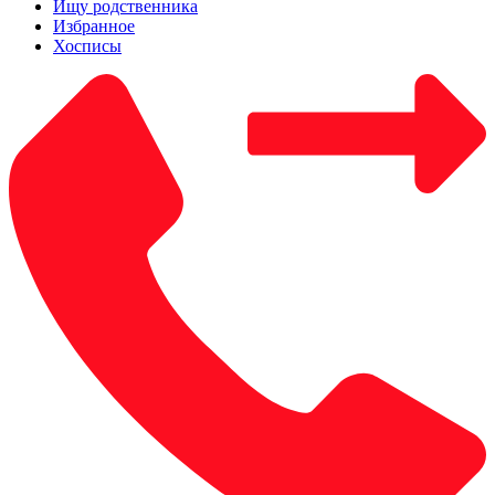
Ищу родственника
Избранное
Хосписы