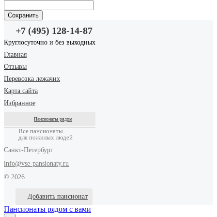
+7 (495) 128-14-87
Круглосуточно и без выходных
Главная
Отзывы
Перевозка лежачих
Карта сайта
Избранное
Пансионаты рядом
Все пансионаты
для пожилых людей
Санкт-Петербург
info@vse-pansionaty.ru
© 2026
Добавить пансионат
Пансионаты рядом с вами