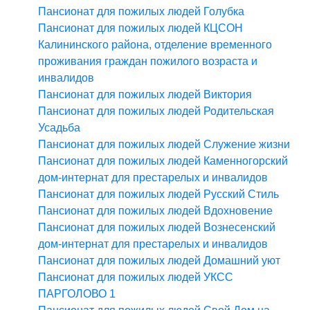
Пансионат для пожилых людей Голубка
Пансионат для пожилых людей КЦСОН
Калининского района, отделение временного
проживания граждан пожилого возраста и
инвалидов
Пансионат для пожилых людей Виктория
Пансионат для пожилых людей Родительская
Усадьба
Пансионат для пожилых людей Служение жизни
Пансионат для пожилых людей Каменногорский
дом-интернат для престарелых и инвалидов
Пансионат для пожилых людей Русский Стиль
Пансионат для пожилых людей Вдохновение
Пансионат для пожилых людей Вознесенский
дом-интернат для престарелых и инвалидов
Пансионат для пожилых людей Домашний уют
Пансионат для пожилых людей УКСС
ПАРГОЛОВО 1