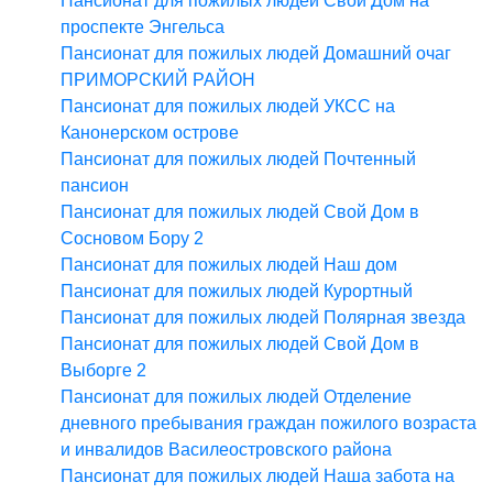
Пансионат для пожилых людей Свой Дом на
проспекте Энгельса
Пансионат для пожилых людей Домашний очаг
ПРИМОРСКИЙ РАЙОН
Пансионат для пожилых людей УКСС на
Канонерском острове
Пансионат для пожилых людей Почтенный
пансион
Пансионат для пожилых людей Свой Дом в
Сосновом Бору 2
Пансионат для пожилых людей Наш дом
Пансионат для пожилых людей Курортный
Пансионат для пожилых людей Полярная звезда
Пансионат для пожилых людей Свой Дом в
Выборге 2
Пансионат для пожилых людей Отделение
дневного пребывания граждан пожилого возраста
и инвалидов Василеостровского района
Пансионат для пожилых людей Наша забота на