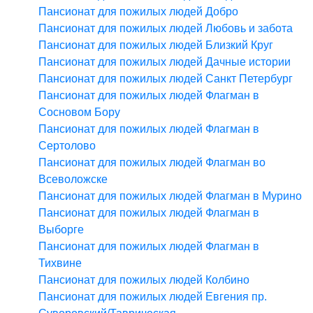
Пансионат для пожилых людей Добро
Пансионат для пожилых людей Любовь и забота
Пансионат для пожилых людей Близкий Круг
Пансионат для пожилых людей Дачные истории
Пансионат для пожилых людей Санкт Петербург
Пансионат для пожилых людей Флагман в
Сосновом Бору
Пансионат для пожилых людей Флагман в
Сертолово
Пансионат для пожилых людей Флагман во
Всеволожске
Пансионат для пожилых людей Флагман в Мурино
Пансионат для пожилых людей Флагман в
Выборге
Пансионат для пожилых людей Флагман в
Тихвине
Пансионат для пожилых людей Колбино
Пансионат для пожилых людей Евгения пр.