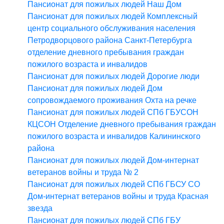
Пансионат для пожилых людей Наш Дом
Пансионат для пожилых людей Комплексный
центр социального обслуживания населения
Петродворцового района Санкт-Петербурга
отделение дневного пребывания граждан
пожилого возраста и инвалидов
Пансионат для пожилых людей Дорогие люди
Пансионат для пожилых людей Дом
сопровождаемого проживания Охта на речке
Пансионат для пожилых людей СПб ГБУСОН
КЦСОН Отделение дневного пребывания граждан
пожилого возраста и инвалидов Калининского
района
Пансионат для пожилых людей Дом-интернат
ветеранов войны и труда № 2
Пансионат для пожилых людей СПб ГБСУ СО
Дом-интернат ветеранов войны и труда Красная
звезда
Пансионат для пожилых людей СПб ГБУ