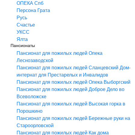
ОПЕКА Спб
Персона Грата
Русь
Счастье
УКСС
Ялта
Пансионаты
Пансионат для пожилых людей Опека
Леснозаводской
Пансионат для пожилых людей Сланцевский Дом-
интернат для Престарелых и Инвалидов
Пансионат для пожилых людей Опека Выборгский
Пансионат для пожилых людей Доброе Дело во
Всеволожске
Пансионат для пожилых людей Высокая горка в
Порошкино
Пансионат для пожилых людей Бережные руки на
Староорловской
Пансионат для пожилых людей Как дома