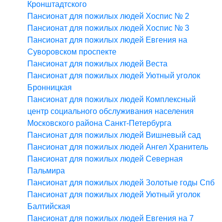
Кронштадтского
Пансионат для пожилых людей Хоспис № 2
Пансионат для пожилых людей Хоспис № 3
Пансионат для пожилых людей Евгения на
Суворовском проспекте
Пансионат для пожилых людей Веста
Пансионат для пожилых людей Уютный уголок
Бронницкая
Пансионат для пожилых людей Комплексный
центр социального обслуживания населения
Московского района Санкт-Петербурга
Пансионат для пожилых людей Вишневый сад
Пансионат для пожилых людей Ангел Хранитель
Пансионат для пожилых людей Северная
Пальмира
Пансионат для пожилых людей Золотые годы Спб
Пансионат для пожилых людей Уютный уголок
Балтийская
Пансионат для пожилых людей Евгения на 7