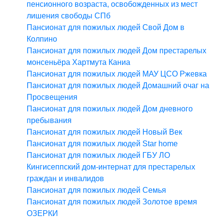
пенсионного возраста, освобожденных из мест
лишения свободы СПб
Пансионат для пожилых людей Свой Дом в
Колпино
Пансионат для пожилых людей Дом престарелых
монсеньёра Хартмута Каниа
Пансионат для пожилых людей МАУ ЦСО Ржевка
Пансионат для пожилых людей Домашний очаг на
Просвещения
Пансионат для пожилых людей Дом дневного
пребывания
Пансионат для пожилых людей Новый Век
Пансионат для пожилых людей Star home
Пансионат для пожилых людей ГБУ ЛО
Кингисеппский дом-интернат для престарелых
граждан и инвалидов
Пансионат для пожилых людей Семья
Пансионат для пожилых людей Золотое время
ОЗЕРКИ