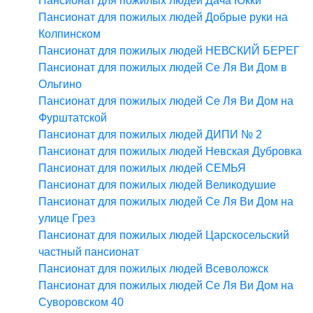
Пансионат для пожилых людей Дача Юкки
Пансионат для пожилых людей Добрые руки на
Колпинском
Пансионат для пожилых людей НЕВСКИЙ БЕРЕГ
Пансионат для пожилых людей Се Ля Ви Дом в
Ольгино
Пансионат для пожилых людей Се Ля Ви Дом на
Фурштатской
Пансионат для пожилых людей ДИПИ № 2
Пансионат для пожилых людей Невская Дубровка
Пансионат для пожилых людей СЕМЬЯ
Пансионат для пожилых людей Великодушие
Пансионат для пожилых людей Се Ля Ви Дом на
улице Грез
Пансионат для пожилых людей Царскосельский
частный пансионат
Пансионат для пожилых людей Всеволожск
Пансионат для пожилых людей Се Ля Ви Дом на
Суворовском 40