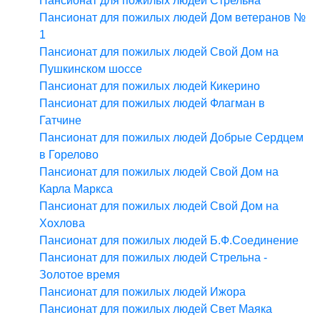
Пансионат для пожилых людей Стрельна
Пансионат для пожилых людей Дом ветеранов №
1
Пансионат для пожилых людей Свой Дом на
Пушкинском шоссе
Пансионат для пожилых людей Кикерино
Пансионат для пожилых людей Флагман в
Гатчине
Пансионат для пожилых людей Добрые Сердцем
в Горелово
Пансионат для пожилых людей Свой Дом на
Карла Маркса
Пансионат для пожилых людей Свой Дом на
Хохлова
Пансионат для пожилых людей Б.Ф.Соединение
Пансионат для пожилых людей Стрельна -
Золотое время
Пансионат для пожилых людей Ижора
Пансионат для пожилых людей Свет Маяка