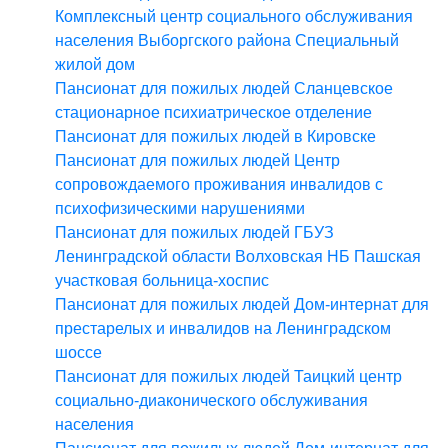
Комплексный центр социального обслуживания
населения Выборгского района Специальный
жилой дом
Пансионат для пожилых людей Сланцевское
стационарное психиатрическое отделение
Пансионат для пожилых людей в Кировске
Пансионат для пожилых людей Центр
сопровождаемого проживания инвалидов с
психофизическими нарушениями
Пансионат для пожилых людей ГБУЗ
Ленинградской области Волховская НБ Пашская
участковая больница-хоспис
Пансионат для пожилых людей Дом-интернат для
престарелых и инвалидов на Ленинградском
шоссе
Пансионат для пожилых людей Таицкий центр
социально-диаконического обслуживания
населения