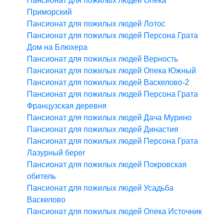
Пансионат для пожилых людей Опека
Приморский
Пансионат для пожилых людей Лотос
Пансионат для пожилых людей Персона Грата
Дом на Блюхера
Пансионат для пожилых людей Верность
Пансионат для пожилых людей Опека Южный
Пансионат для пожилых людей Васкелово-2
Пансионат для пожилых людей Персона Грата
Французская деревня
Пансионат для пожилых людей Дача Мурино
Пансионат для пожилых людей Династия
Пансионат для пожилых людей Персона Грата
Лазурный берег
Пансионат для пожилых людей Покровская
обитель
Пансионат для пожилых людей Усадьба
Васкелово
Пансионат для пожилых людей Опека Источник