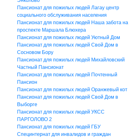
Энколово
Пансионат для пожилых людей Лагау центр
социального обслуживания населения
Пансионат для пожилых людей Наша забота на
проспекте Маршала Блюхера
Пансионат для пожилых людей Уютный Дом
Пансионат для пожилых людей Свой Дом в
Сосновом Бору
Пансионат для пожилых людей Михайловский
Частный Пансионат
Пансионат для пожилых людей Почтенный
Пансион
Пансионат для пожилых людей Оранжевый кот
Пансионат для пожилых людей Свой Дом в
Выборге
Пансионат для пожилых людей УКСС
ПАРГОЛОВО 2
Пансионат для пожилых людей ГБУ
Специнтернат для инвалидов и граждан