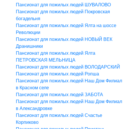
Пансионат для пожилых людей ШУВАЛОВО
Пансионат для пожилых людей Покровская
богадельня
Пансионат для пожилых людей Ялта на шоссе
Революции
Пансионат для пожилых людей НОВЫЙ ВЕК
Дранишники
Пансионат для пожилых людей Ялта
ПЕТРОВСКАЯ МЕЛЬНИЦА
Пансионат для пожилых людей ВОЛОДАРСКИЙ
Пансионат для пожилых людей Ропша
Пансионат для пожилых людей Наш Дом Филиал
в Красном селе
Пансионат для пожилых людей ЗАБОТА
Пансионат для пожилых людей Наш Дом Филиал
в Александровке
Пансионат для пожилых людей Счастье
Корпиково