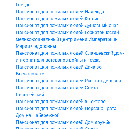
Гнездо
Пансионат для пожилых людей Надежда
Пансионат для пожилых людей Котлин
Пансионат для пожилых людей Душевный очаг
Пансионат для пожилых людей Гериатрический
медико-социальный центр имени Императрицы
Марии Федоровны
Пансионат для пожилых людей Сланцевский дом-
интернат для ветеранов войны и труда
Пансионат для пожилых людей Дача во
Всеволожске
Пансионат для пожилых людей Русская деревня
Пансионат для пожилых людей Опека
Европейский
Пансионат для пожилых людей в Токсово
Пансионат для пожилых людей Персона Грата
Дом на Набережной
Пансионат для пожилых людей Дом дружбы