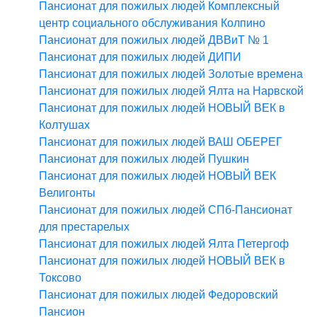
Пансионат для пожилых людей Комплексный
центр социального обслуживания Колпино
Пансионат для пожилых людей ДВВиТ № 1
Пансионат для пожилых людей ДИПИ
Пансионат для пожилых людей Золотые времена
Пансионат для пожилых людей Ялта на Нарвской
Пансионат для пожилых людей НОВЫЙ ВЕК в
Колтушах
Пансионат для пожилых людей ВАШ ОБЕРЕГ
Пансионат для пожилых людей Пушкин
Пансионат для пожилых людей НОВЫЙ ВЕК
Велигонты
Пансионат для пожилых людей СПб-Пансионат
для престарелых
Пансионат для пожилых людей Ялта Петергоф
Пансионат для пожилых людей НОВЫЙ ВЕК в
Токсово
Пансионат для пожилых людей Федоровский
Пансион