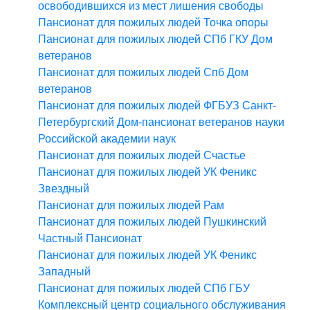
освободившихся из мест лишения свободы
Пансионат для пожилых людей Точка опоры
Пансионат для пожилых людей СПб ГКУ Дом
ветеранов
Пансионат для пожилых людей Спб Дом
ветеранов
Пансионат для пожилых людей ФГБУЗ Санкт-
Петербургский Дом-пансионат ветеранов науки
Российской академии наук
Пансионат для пожилых людей Счастье
Пансионат для пожилых людей УК Феникс
Звездный
Пансионат для пожилых людей Рам
Пансионат для пожилых людей Пушкинский
Частный Пансионат
Пансионат для пожилых людей УК Феникс
Западный
Пансионат для пожилых людей СПб ГБУ
Комплексный центр социального обслуживания