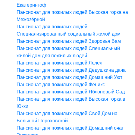
Екатерингоф
Пансионат для пожилых людей Высокая горка на
Межозёрной
Пансионат для пожилых людей
Специализированный социальный жилой дом
Пансионат для пожилых людей Здоровья Вам
Пансионат для пожилых людей Специальный
жилой дом для пожилых людей
Пансионат для пожилых людей Лелея
Пансионат для пожилых людей Дедушкина дача
Пансионат для пожилых людей Домашний Уют
Пансионат для пожилых людей Феникс
Пансионат для пожилых людей Яблоневый Сад
Пансионат для пожилых людей Высокая горка в
Юкки
Пансионат для пожилых людей Свой Дом на
Большой Пороховской
Пансионат для пожилых людей Домашний очаг