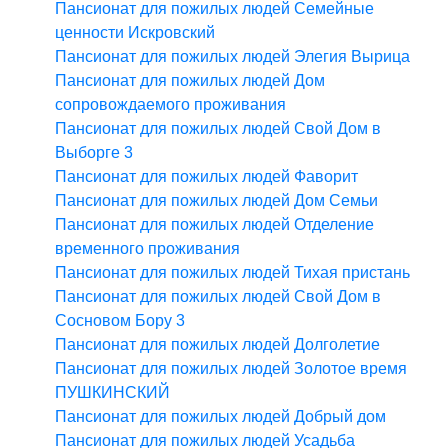
Пансионат для пожилых людей Семейные
ценности Искровский
Пансионат для пожилых людей Элегия Вырица
Пансионат для пожилых людей Дом
сопровождаемого проживания
Пансионат для пожилых людей Свой Дом в
Выборге 3
Пансионат для пожилых людей Фаворит
Пансионат для пожилых людей Дом Семьи
Пансионат для пожилых людей Отделение
временного проживания
Пансионат для пожилых людей Тихая пристань
Пансионат для пожилых людей Свой Дом в
Сосновом Бору 3
Пансионат для пожилых людей Долголетие
Пансионат для пожилых людей Золотое время
ПУШКИНСКИЙ
Пансионат для пожилых людей Добрый дом
Пансионат для пожилых людей Усадьба