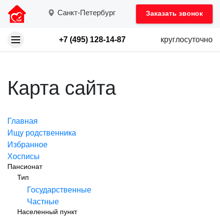
Санкт-Петербург
Заказать звонок
+7 (495) 128-14-87
круглосуточно
Карта сайта
Главная
Ищу родственника
Избранное
Хосписы
Пансионат
Тип
Государственные
Частные
Населенный пункт