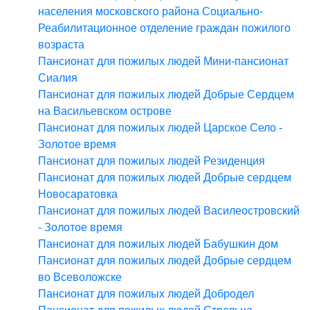
населения московского района Социально-
Реабилитационное отделение граждан пожилого
возраста
Пансионат для пожилых людей Мини-пансионат
Сиалия
Пансионат для пожилых людей Добрые Сердцем
на Васильевском острове
Пансионат для пожилых людей Царское Село -
Золотое время
Пансионат для пожилых людей Резиденция
Пансионат для пожилых людей Добрые сердцем
Новосаратовка
Пансионат для пожилых людей Василеостровский
- Золотое время
Пансионат для пожилых людей Бабушкин дом
Пансионат для пожилых людей Добрые сердцем
во Всеволожске
Пансионат для пожилых людей Добродел