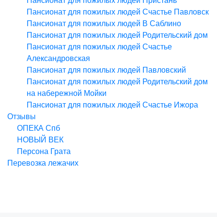
Пансионат для пожилых людей Пристань
Пансионат для пожилых людей Счастье Павловск
Пансионат для пожилых людей В Саблино
Пансионат для пожилых людей Родительский дом
Пансионат для пожилых людей Счастье
Александровская
Пансионат для пожилых людей Павловский
Пансионат для пожилых людей Родительский дом
на набережной Мойки
Пансионат для пожилых людей Счастье Ижора
Отзывы
ОПЕКА Спб
НОВЫЙ ВЕК
Персона Грата
Перевозка лежачих