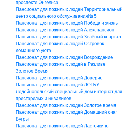
проспекте Энгельса
Пансионат для пожилых людей Территориальный
центр социального обслуживания№ 5
Пансионат для пожилых людей Победа и жизнь
Пансионат для пожилых людей Алекспансион
Пансионат для пожилых людей Зелёный квартал
Пансионат для пожилых людей Островок
домашнего уюта
Пансионат для пожилых людей Возрождение
Пансионат для пожилых людей в Разливе
Золотое Время
Пансионат для пожилых людей Доверие
Пансионат для пожилых людей ЛОГБУ
Лодейнопольский специальный дом интернат для
престарелых и инвалидов
Пансионат для пожилых людей Золотое время
Пансионат для пожилых людей Домашний очаг
Бугры
Пансионат для пожилых людей Ласточкино