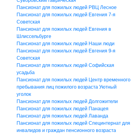
Суворовский/Таврическая
Пансионат для пожилых людей РВЦ Лесное
Пансионат для пожилых людей Евгения 7-я
Советская
Пансионат для пожилых людей Евгения в
Шлиссельбурге
Пансионат для пожилых людей Наши люди
Пансионат для пожилых людей Евгения 9-я
Советская
Пансионат для пожилых людей Софийская
усадьба
Пансионат для пожилых людей Центр временного
пребывания лиц пожилого возраста Уютный
уголок
Пансионат для пожилых людей Долгожители
Пансионат для пожилых людей Панацея
Пансионат для пожилых людей Лаванда
Пансионат для пожилых людей Специнтернат для
инвалидов и граждан пенсионного возраста