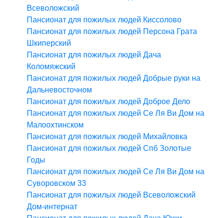
Всеволожский
Пансионат для пожилых людей Киссолово
Пансионат для пожилых людей Персона Грата
Шкиперский
Пансионат для пожилых людей Дача
Коломяжский
Пансионат для пожилых людей Добрые руки на
Дальневосточном
Пансионат для пожилых людей Доброе Дело
Пансионат для пожилых людей Се Ля Ви Дом на
Малоохтинском
Пансионат для пожилых людей Михайловка
Пансионат для пожилых людей Спб Золотые
Годы
Пансионат для пожилых людей Се Ля Ви Дом на
Суворовском 33
Пансионат для пожилых людей Всеволожский
Дом-интернат