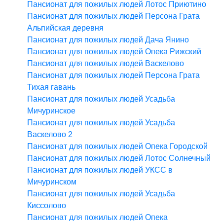
Пансионат для пожилых людей Лотос Приютино
Пансионат для пожилых людей Персона Грата
Альпийская деревня
Пансионат для пожилых людей Дача Янино
Пансионат для пожилых людей Опека Рижский
Пансионат для пожилых людей Васкелово
Пансионат для пожилых людей Персона Грата
Тихая гавань
Пансионат для пожилых людей Усадьба
Мичуринское
Пансионат для пожилых людей Усадьба
Васкелово 2
Пансионат для пожилых людей Опека Городской
Пансионат для пожилых людей Лотос Солнечный
Пансионат для пожилых людей УКСС в
Мичуринском
Пансионат для пожилых людей Усадьба
Киссолово
Пансионат для пожилых людей Опека