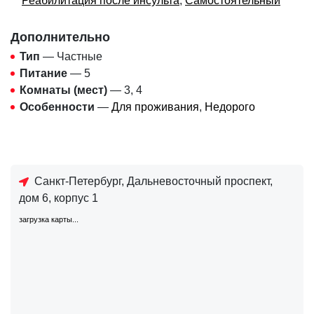
Реабилитация после инсульта
,
Самостоятельный
Дополнительно
Тип
— Частные
Питание
— 5
Комнаты (мест)
— 3, 4
Особенности
—
Для проживания
,
Недорого
Санкт-Петербург, Дальневосточный проспект,
дом 6, корпус 1
загрузка карты...