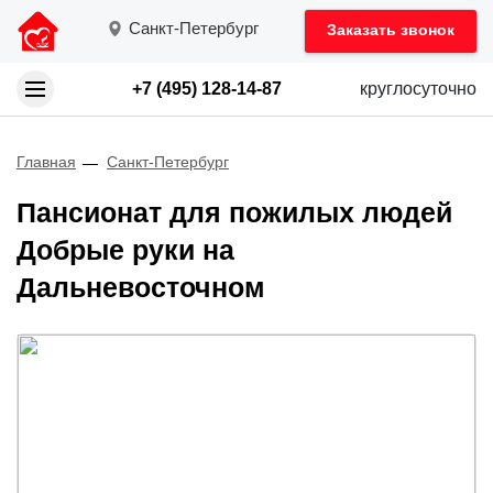
Санкт-Петербург
Заказать звонок
+7 (495) 128-14-87
круглосуточно
Главная
Санкт-Петербург
Пансионат для пожилых людей
Добрые руки на
Дальневосточном