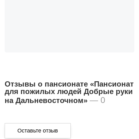
Отзывы о пансионате «Пансионат
для пожилых людей Добрые руки
— 0
на Дальневосточном»
Оставьте отзыв