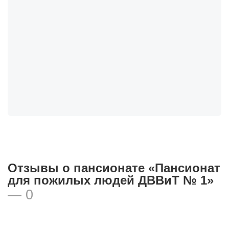
Отзывы о пансионате «Пансионат
для пожилых людей ДВВиТ № 1»
— 0