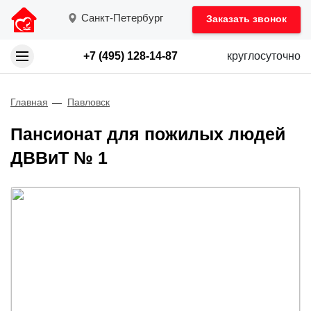
Санкт-Петербург
Заказать звонок
+7 (495) 128-14-87
круглосуточно
Главная
Павловск
Пансионат для пожилых людей
ДВВиТ № 1