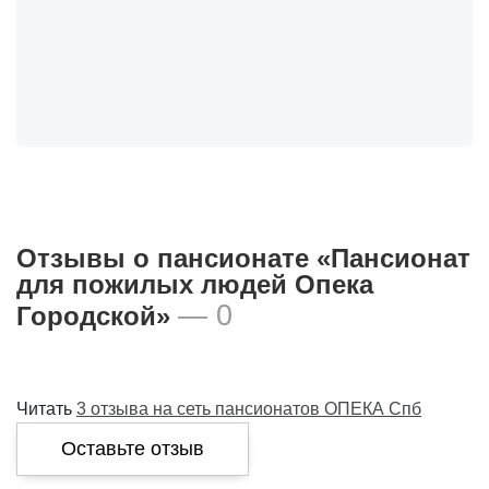
Отзывы о пансионате «Пансионат
для пожилых людей Опека
— 0
Городской»
Читать
3 отзыва на сеть пансионатов ОПЕКА Спб
Оставьте отзыв