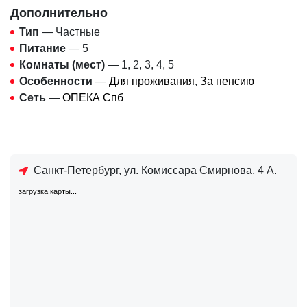
Дополнительно
Тип
— Частные
Питание
— 5
Комнаты (мест)
— 1, 2, 3, 4, 5
Особенности
—
Для проживания
,
За пенсию
Сеть
—
ОПЕКА Спб
Санкт-Петербург, ул. Комиссара Смирнова, 4 А.
загрузка карты...