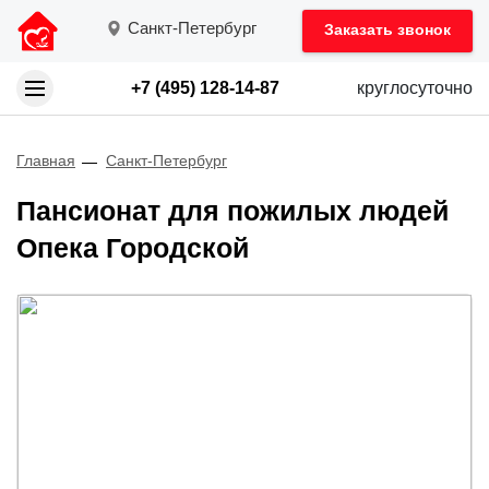
Санкт-Петербург
Заказать звонок
+7 (495) 128-14-87
круглосуточно
Главная
Санкт-Петербург
Пансионат для пожилых людей
Опека Городской