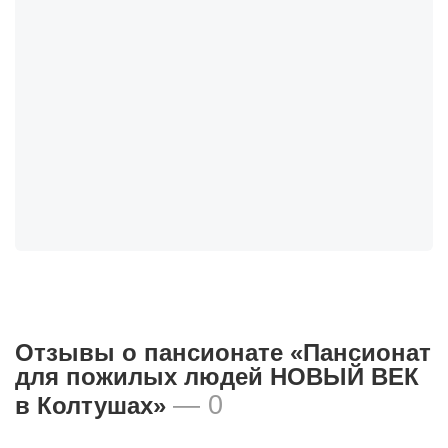
Отзывы о пансионате «Пансионат
для пожилых людей НОВЫЙ ВЕК
— 0
в Колтушах»