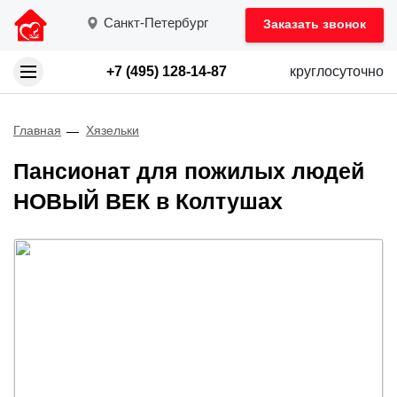
Санкт-Петербург
Заказать звонок
+7 (495) 128-14-87
круглосуточно
Главная
Хязельки
Пансионат для пожилых людей
НОВЫЙ ВЕК в Колтушах