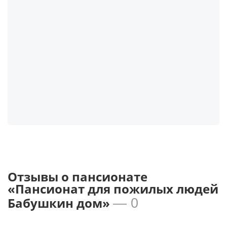
Отзывы о пансионате
«Пансионат для пожилых людей
Бабушкин дом»
— 0