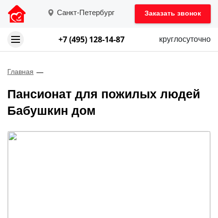
Санкт-Петербург
Заказать звонок
+7 (495) 128-14-87
круглосуточно
Главная
Пансионат для пожилых людей
Бабушкин дом