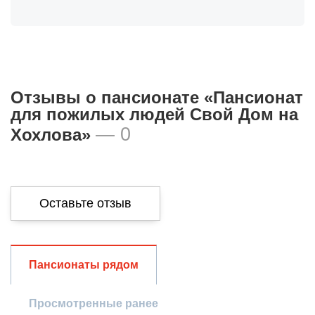
Отзывы о пансионате «Пансионат
для пожилых людей Свой Дом на
— 0
Хохлова»
Оставьте отзыв
Общая оценка
Пансионаты рядом
Просмотренные ранее
Опыт использования