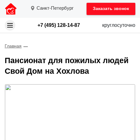
Санкт-Петербург
Заказать звонок
+7 (495) 128-14-87
круглосуточно
Главная
Пансионат для пожилых людей
Свой Дом на Хохлова