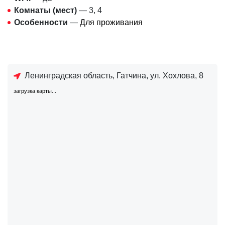
Комнаты (мест)
— 3, 4
Особенности
—
Для проживания
Ленинградская область, Гатчина, ул. Хохлова, 8
загрузка карты...