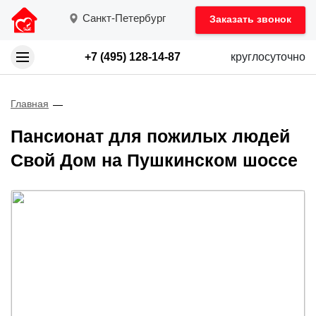
Санкт-Петербург
Заказать звонок
+7 (495) 128-14-87
круглосуточно
Главная
Пансионат для пожилых людей
Свой Дом на Пушкинском шоссе