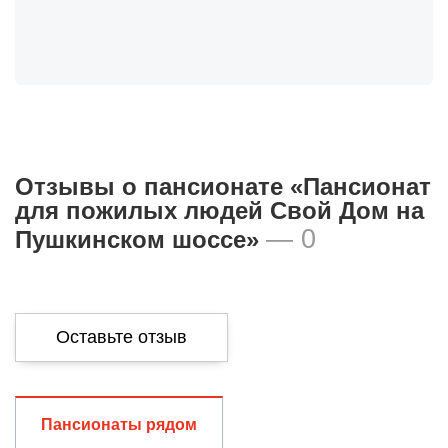
Отзывы о пансионате «Пансионат
для пожилых людей Свой Дом на
— 0
Пушкинском шоссе»
Оставьте отзыв
Общая оценка
Пансионаты рядом