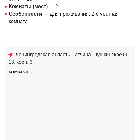
Комнаты (мест)
— 2
Особенности
—
Для проживания
,
2-х местная
комната
Ленинградская область, Гатчина, Пушкинское ш.,
13, корп. 3
загрузка карты...