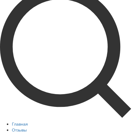
Главная
Отзывы