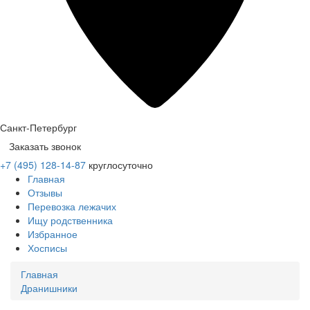
Санкт-Петербург
Заказать звонок
+7 (495) 128-14-87
круглосуточно
Главная
Отзывы
Перевозка лежачих
Ищу родственника
Избранное
Хосписы
Главная
Дранишники