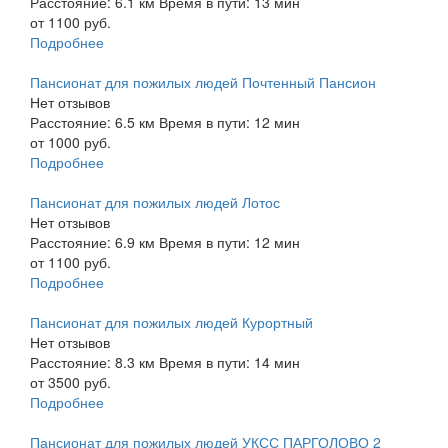
Расстояние: 6.1 км
Время в пути: 13 мин
от 1100 руб.
Подробнее
Пансионат для пожилых людей Почтенный Пансион
Нет отзывов
Расстояние: 6.5 км
Время в пути: 12 мин
от 1000 руб.
Подробнее
Пансионат для пожилых людей Лотос
Нет отзывов
Расстояние: 6.9 км
Время в пути: 12 мин
от 1100 руб.
Подробнее
Пансионат для пожилых людей Курортный
Нет отзывов
Расстояние: 8.3 км
Время в пути: 14 мин
от 3500 руб.
Подробнее
Пансионат для пожилых людей УКСС ПАРГОЛОВО 2