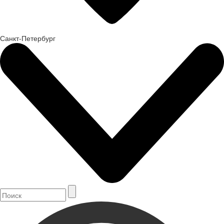
Санкт-Петербург