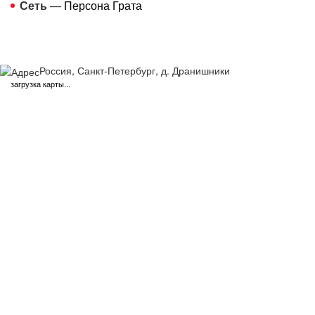
Сеть
—
Персона Грата
Россия, Санкт-Петербург, д. Дранишники
загрузка карты...