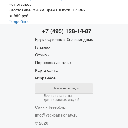
Нет отзывов
Расстояние: 8.4 км
Время в пути: 17 мин
от 990 руб.
Подробнее
+7 (495) 128-14-87
Круглосуточно и без выходных
Главная
Отзывы
Перевозка лежачих
Карта сайта
Избранное
Пансионаты рядом
Все пансионаты
для пожилых людей
Санкт-Петербург
info@vse-pansionaty.ru
© 2026