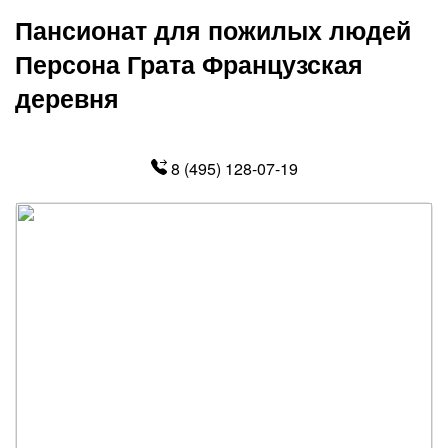
Пансионат для пожилых людей
Персона Грата Французская
деревня
8 (495) 128-07-19