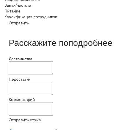
Запах/чистота
Питание
Квалификация сотрудников
Отправить
Расскажите поподробнее
Достоинства
Недостатки
Комментарий
Отправить отзыв