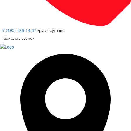
+7 (495) 128-14-87
круглосуточно
Заказать звонок