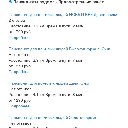
Пансионаты рядом
Просмотренные ранее
Пансионат для пожилых людей НОВЫЙ ВЕК Дранишники
2 отзыва
Расстояние: 0.2 км
Время в пути: 2 мин
от 1700 руб.
Подробнее
Пансионат для пожилых людей Высокая горка в Юкки
Нет отзывов
Расстояние: 2.9 км
Время в пути: 7 мин
от 1250 руб.
Подробнее
Пансионат для пожилых людей Дача Юкки
Нет отзывов
Расстояние: 4.1 км
Время в пути: 8 мин
от 1290 руб.
Подробнее
Пансионат для пожилых людей Золотое время
Нет отзывов