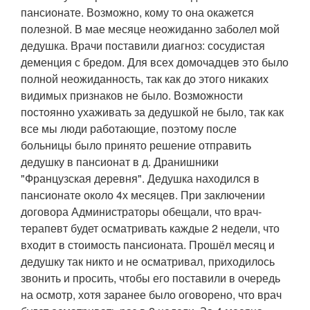
пансионате. Возможно, кому то она окажется
полезной. В мае месяце неожиданно заболел мой
дедушка. Врачи поставили диагноз: сосудистая
деменция с бредом. Для всех домочадцев это было
полной неожиданность, так как до этого никаких
видимых признаков не было. Возможности
постоянно ухаживать за дедушкой не было, так как
все мы люди работающие, поэтому после
больницы было принято решение отправить
дедушку в пансионат в д. Дранишники
"Французская деревня". Дедушка находился в
пансионате около 4х месяцев. При заключении
договора Администраторы обещали, что врач-
терапевт будет осматривать каждые 2 недели, что
входит в стоимость пансионата. Прошёл месяц и
дедушку так никто и не осматривал, приходилось
звонить и просить, чтобы его поставили в очередь
на осмотр, хотя заранее было оговорено, что врач