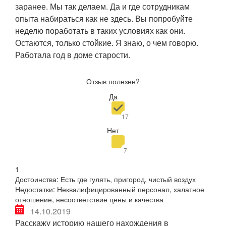
заранее. Мы так делаем. Да и где сотрудникам
опыта набираться как не здесь. Вы попробуйте
неделю поработать в таких условиях как они.
Остаются, только стойкие. Я знаю, о чем говорю.
Работала год в доме старости.
Отзыв полезен?
Да
17
Нет
7
1
Достоинства
:
Есть где гулять, пригород, чистый воздух
Недостатки
:
Неквалифицированный персонал, халатное
отношение, несоответствие цены и качества
14.10.2019
Расскажу историю нашего нахождения в