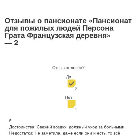
Отзывы о пансионате «Пансионат
для пожилых людей Персона
Грата Французская деревня»
— 2
Отзыв полезен?
Да
2
Нет
1
5
Достоинства
:
Свежий воздух, должный уход за больными.
Недостатки
:
Не заметила, даже если они и есть, то всё