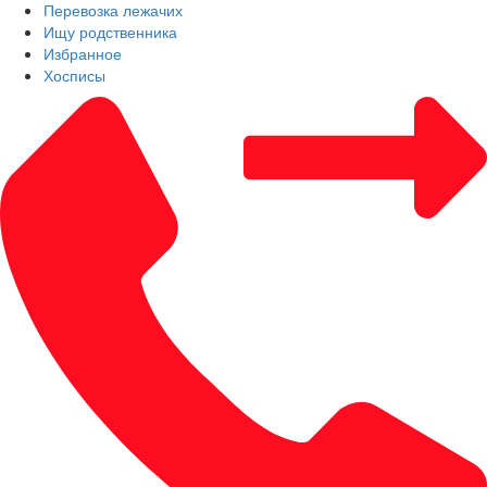
Перевозка лежачих
Ищу родственника
Избранное
Хосписы