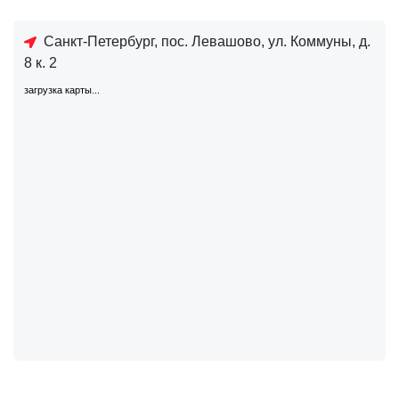
Санкт-Петербург, пос. Левашово, ул. Коммуны, д.
8 к. 2
загрузка карты...