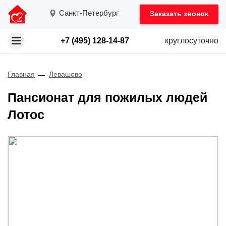
Санкт-Петербург
Заказать звонок
+7 (495) 128-14-87
круглосуточно
Главная
Левашово
Пансионат для пожилых людей
Лотос