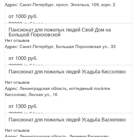
Адрес: Санкт-Петербург, просп. Энгельса, 109, корп. 2
от 1000 руб.
Подробнее
30000 руб/мес.
Пансионат для пожилых людей Свой Дом на
Большой Пороховской
Нет отзывов
Адрес: Санкт-Петербург, Большая Пороховская ул., 33
от 1000 руб.
Подробнее
30000 руб/мес.
Пансионат для пожилых людей Усадьба Киссолово
Нет отзывов
Адрес: Ленинградская область, коттеджный посёлок
Киссолово, Лесная ул., 16
от 1300 руб.
Подробнее
39000 руб/мес.
Пансионат для пожилых людей Усадьба Васкелово
Нет отзывов
Адрес: Ленинградская область, Деревня Васкелово,