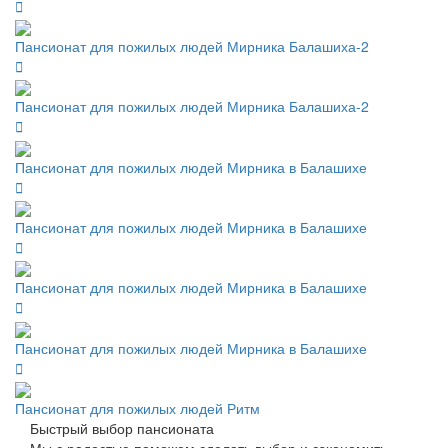
Пансионат для пожилых людей Мирника Балашиха-2
Пансионат для пожилых людей Мирника Балашиха-2
Пансионат для пожилых людей Мирника в Балашихе
Пансионат для пожилых людей Мирника в Балашихе
Пансионат для пожилых людей Мирника в Балашихе
Пансионат для пожилых людей Мирника в Балашихе
Пансионат для пожилых людей Ритм
Быстрый выбор пансионата