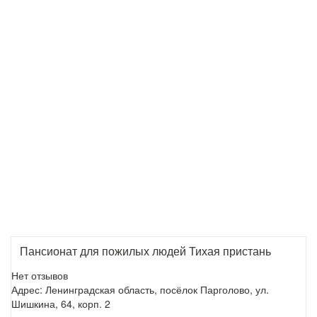
Пансионат для пожилых людей Тихая пристань
Нет отзывов
Адрес: Ленинградская область, посёлок Парголово, ул.
Шишкина, 64, корп. 2