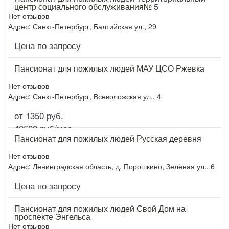
центр социального обслуживания№ 5
Нет отзывов
Адрес: Санкт-Петербург, Балтийская ул., 29
Цена по запросу
Подробнее
Пансионат для пожилых людей МАУ ЦСО Ржевка
Нет отзывов
Адрес: Санкт-Петербург, Всеволожская ул., 4
от 1350 руб.
Подробнее
40500 руб/мес.
Пансионат для пожилых людей Русская деревня
Нет отзывов
Адрес: Ленинградская область, д. Порошкино, Зелёная ул., 6
Цена по запросу
Подробнее
Пансионат для пожилых людей Свой Дом на
проспекте Энгельса
Нет отзывов