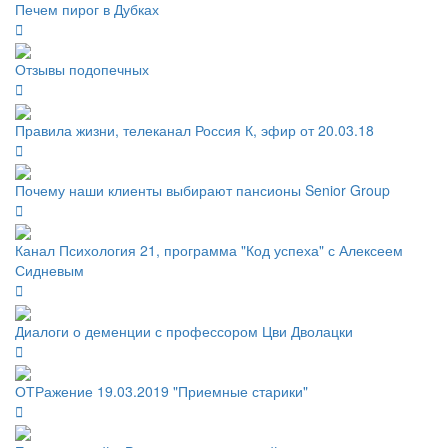
Печем пирог в Дубках
Отзывы подопечных
Правила жизни, телеканал Россия К, эфир от 20.03.18
Почему наши клиенты выбирают пансионы Senior Group
Канал Психология 21, программа "Код успеха" с Алексеем
Сидневым
Диалоги о деменции с профессором Цви Дволацки
ОТРажение 19.03.2019 "Приемные старики"