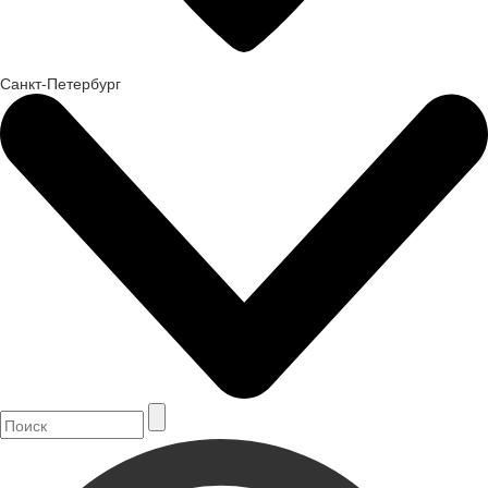
Санкт-Петербург