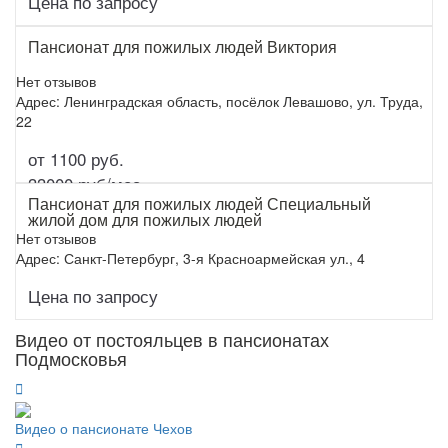
Цена по запросу
Пансионат для пожилых людей Виктория
Нет отзывов
Адрес: Ленинградская область, посёлок Левашово, ул. Труда,
22
от 1100 руб.
Подробнее
33000 руб/мес.
Пансионат для пожилых людей Специальный
жилой дом для пожилых людей
Нет отзывов
Адрес: Санкт-Петербург, 3-я Красноармейская ул., 4
Цена по запросу
Подробнее
Видео от постояльцев в пансионатах
Подмосковья
Видео о пансионате Чехов