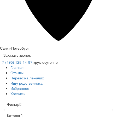
Санкт-Петербург
Заказать звонок
+7 (495) 128-14-87
круглосуточно
Главная
Отзывы
Перевозка лежачих
Ищу родственника
Избранное
Хосписы
Фильтр
Каталог