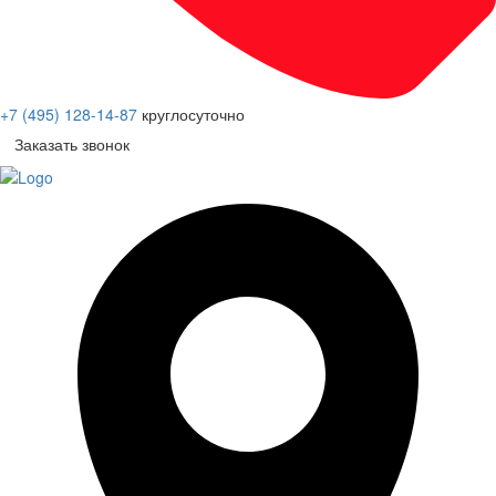
+7 (495) 128-14-87
круглосуточно
Заказать звонок