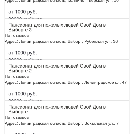
Адрес: Ленинградская область, Колпино, Тверская ул., 50
от 1000 руб.
Подробнее
30000 руб/мес.
Пансионат для пожилых людей Свой Дом в
Выборге 3
Нет отзывов
Адрес: Ленинградская область, Выборг, Рубежная ул., 36
от 1000 руб.
Подробнее
30000 руб/мес.
Пансионат для пожилых людей Свой Дом в
Выборге 2
Нет отзывов
Адрес: Ленинградская область, Выборг, Ленинградское ш., 47
от 1000 руб.
Подробнее
30000 руб/мес.
Пансионат для пожилых людей Свой Дом в
Выборге
Нет отзывов
Адрес: Ленинградская область, Выборг, Вокзальная ул., 7
Подробнее