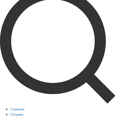
Главная
Отзывы