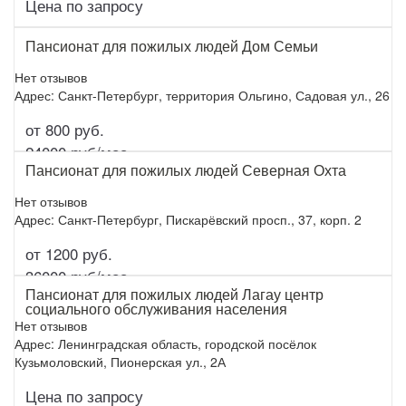
Цена по запросу
Подробнее
Пансионат для пожилых людей Дом Семьи
Нет отзывов
Адрес: Санкт-Петербург, территория Ольгино, Садовая ул., 26
от 800 руб.
Подробнее
24000 руб/мес.
Пансионат для пожилых людей Северная Охта
Нет отзывов
Адрес: Санкт-Петербург, Пискарёвский просп., 37, корп. 2
от 1200 руб.
Подробнее
36000 руб/мес.
Пансионат для пожилых людей Лагау центр
социального обслуживания населения
Нет отзывов
Адрес: Ленинградская область, городской посёлок
Кузьмоловский, Пионерская ул., 2А
Цена по запросу
Подробнее