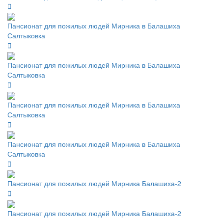
Пансионат для пожилых людей Мирника в Балашиха
Салтыковка
Пансионат для пожилых людей Мирника в Балашиха
Салтыковка
Пансионат для пожилых людей Мирника в Балашиха
Салтыковка
Пансионат для пожилых людей Мирника в Балашиха
Салтыковка
Пансионат для пожилых людей Мирника Балашиха-2
Пансионат для пожилых людей Мирника Балашиха-2