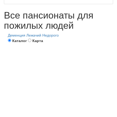
Все пансионаты для
пожилых людей
Деменция
Лежачий
Недорого
Каталог
Карта