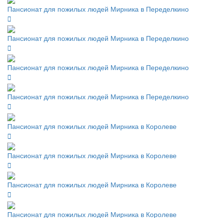
Пансионат для пожилых людей Мирника в Переделкино
Пансионат для пожилых людей Мирника в Переделкино
Пансионат для пожилых людей Мирника в Переделкино
Пансионат для пожилых людей Мирника в Переделкино
Пансионат для пожилых людей Мирника в Королеве
Пансионат для пожилых людей Мирника в Королеве
Пансионат для пожилых людей Мирника в Королеве
Пансионат для пожилых людей Мирника в Королеве