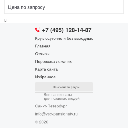
Цена по запросу
Подробнее
+7 (495) 128-14-87
Круглосуточно и без выходных
Главная
Отзывы
Перевозка лежачих
Карта сайта
Избранное
Пансионаты рядом
Все пансионаты
для пожилых людей
Санкт-Петербург
info@vse-pansionaty.ru
© 2026