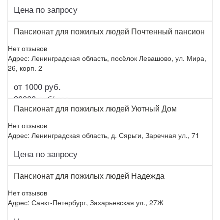
Цена по запросу
Подробнее
Пансионат для пожилых людей Почтенный пансион
Нет отзывов
Адрес: Ленинградская область, посёлок Левашово, ул. Мира,
26, корп. 2
от 1000 руб.
Подробнее
30000 руб/мес.
Пансионат для пожилых людей Уютный Дом
Нет отзывов
Адрес: Ленинградская область, д. Сярьги, Заречная ул., 71
Цена по запросу
Подробнее
Пансионат для пожилых людей Надежда
Нет отзывов
Адрес: Санкт-Петербург, Захарьевская ул., 27Ж
Подробнее