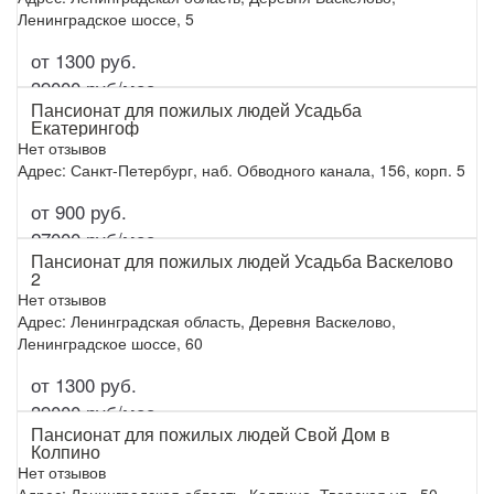
Ленинградское шоссе, 5
от 1300 руб.
Подробнее
39000 руб/мес.
Пансионат для пожилых людей Усадьба
Екатерингоф
Нет отзывов
Адрес: Санкт-Петербург, наб. Обводного канала, 156, корп. 5
от 900 руб.
Подробнее
27000 руб/мес.
Пансионат для пожилых людей Усадьба Васкелово
2
Нет отзывов
Адрес: Ленинградская область, Деревня Васкелово,
Ленинградское шоссе, 60
от 1300 руб.
Подробнее
39000 руб/мес.
Пансионат для пожилых людей Свой Дом в
Колпино
Нет отзывов