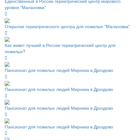
Единственный в России гериатрический центр мирового
уровня "Малаховка"
Открытие гериатрического центра для пожилых "Малаховка"
Как живет лучший в России гериатрический центр для
пожилых?
Пансионат для пожилых людей Мирника в Дроздово
Пансионат для пожилых людей Мирника в Дроздово
Пансионат для пожилых людей Мирника в Дроздово
Пансионат для пожилых людей Мирника в Дроздово