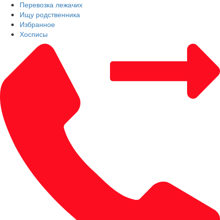
Перевозка лежачих
Ищу родственника
Избранное
Хосписы