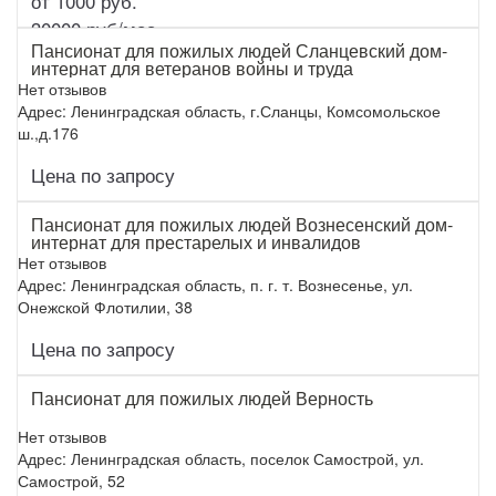
от 1000 руб.
30000 руб/мес.
Пансионат для пожилых людей Сланцевский дом-
интернат для ветеранов войны и труда
Нет отзывов
Адрес: Ленинградская область, г.Сланцы, Комсомольское
ш.,д.176
Цена по запросу
Подробнее
Пансионат для пожилых людей Вознесенский дом-
интернат для престарелых и инвалидов
Нет отзывов
Адрес: Ленинградская область, п. г. т. Вознесенье, ул.
Онежской Флотилии, 38
Цена по запросу
Подробнее
Пансионат для пожилых людей Верность
Нет отзывов
Адрес: Ленинградская область, поселок Самострой, ул.
Самострой, 52