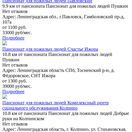
Пансионат для пожилых людей Павловский
9.9 км
от пансионата Пансионат для пожилых людей Пушкин
Нет отзывов
Адрес: Ленинградская обл., г.Павловск, Гамболовский пр-д,
107а
от 1100 руб.
33000 руб/мес.
Подробнее
Пансионат для пожилых людей Счастье Ижора
10.8 км
от пансионата Пансионат для пожилых людей
Пушкин
Нет отзывов
Адрес: Ленинградская область СПб, Тосненский р-н, д.
Фёдоровское, СНТ Ижора
от 1300 руб.
39000 руб/мес.
Подробнее
Пансионат для пожилых людей Комплексный центр
социального обслуживания Колпино
10.8 км
от пансионата Пансионат для пожилых людей Добрые
руки на Колпинском
Нет отзывов
Адрес: Ленинградская область, г. Колпино, ул. Стахановская,