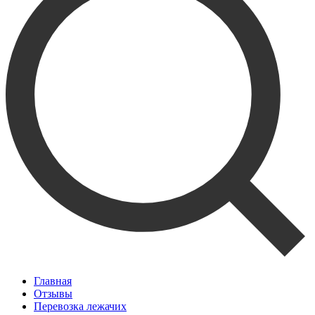
Главная
Отзывы
Перевозка лежачих