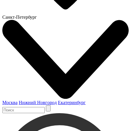
Санкт-Петербург
Москва
Нижний Новгород
Екатеринбург