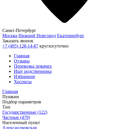
Санкт-Петербург
Москва
Нижний Новгород
Екатеринбург
Заказать звонок
+7 (495) 128-14-87
круглосуточно
Главная
Отзывы
Перевозка лежачих
Ищу родственника
Избранное
Хосписы
Главная
Пушкин
Подбор параметров
Тип
Государственные (122)
Частные (479)
Населенный пункт
Александровская