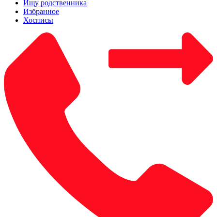
Ищу родственника
Избранное
Хосписы