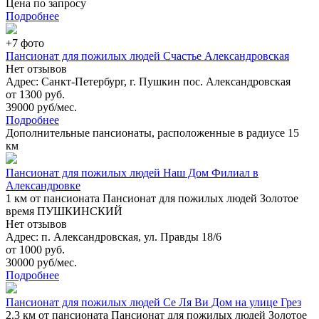
Цена по запросу
Подробнее
+7 фото
Пансионат для пожилых людей Счастье Александровская
Нет отзывов
Адрес: Санкт-Петербург, г. Пушкин пос. Александровская
от 1300 руб.
39000 руб/мес.
Подробнее
Дополнительные пансионаты, расположенные в радиусе 15
км
Пансионат для пожилых людей Наш Дом Филиал в
Александровке
1 км
от пансионата Пансионат для пожилых людей Золотое
время ПУШКИНСКИЙ
Нет отзывов
Адрес: п. Александровская, ул. Правды 18/6
от 1000 руб.
30000 руб/мес.
Подробнее
Пансионат для пожилых людей Се Ля Ви Дом на улице Грез
2.3 км
от пансионата Пансионат для пожилых людей Золотое