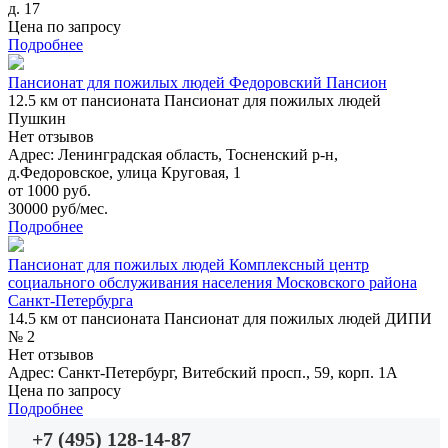
д. 17
Цена по запросу
Подробнее
Пансионат для пожилых людей Федоровский Пансион
12.5 км
от пансионата Пансионат для пожилых людей
Пушкин
Нет отзывов
Адрес: Ленинградская область, Тосненский р-н,
д.Федоровское, улица Круговая, 1
от 1000 руб.
30000 руб/мес.
Подробнее
Пансионат для пожилых людей Комплексный центр
социального обслуживания населения Московского района
Санкт-Петербурга
14.5 км
от пансионата Пансионат для пожилых людей ДИПИ
№ 2
Нет отзывов
Адрес: Санкт-Петербург, Витебский просп., 59, корп. 1А
Цена по запросу
Подробнее
+7 (495) 128-14-87