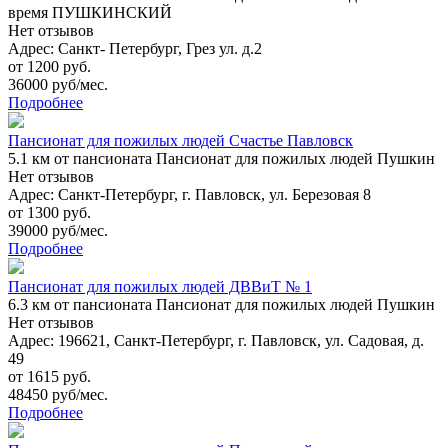
время ПУШКИНСКИЙ
Нет отзывов
Адрес: Санкт- Петербург, Грез ул. д.2
от 1200 руб.
36000 руб/мес.
Подробнее
Пансионат для пожилых людей Счастье Павловск
5.1 км
от пансионата Пансионат для пожилых людей Пушкин
Нет отзывов
Адрес: Санкт-Петербург, г. Павловск, ул. Березовая 8
от 1300 руб.
39000 руб/мес.
Подробнее
Пансионат для пожилых людей ДВВиТ № 1
6.3 км
от пансионата Пансионат для пожилых людей Пушкин
Нет отзывов
Адрес: 196621, Санкт-Петербург, г. Павловск, ул. Садовая, д.
49
от 1615 руб.
48450 руб/мес.
Подробнее