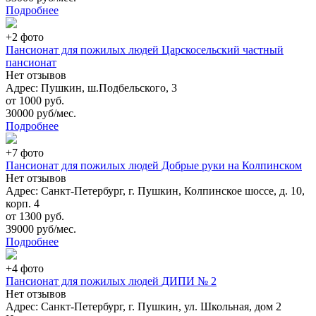
Подробнее
+2 фото
Пансионат для пожилых людей Царскосельский частный
пансионат
Нет отзывов
Адрес: Пушкин, ш.Подбельского, 3
от 1000 руб.
30000 руб/мес.
Подробнее
+7 фото
Пансионат для пожилых людей Добрые руки на Колпинском
Нет отзывов
Адрес: Санкт-Петербург, г. Пушкин, Колпинское шоссе, д. 10,
корп. 4
от 1300 руб.
39000 руб/мес.
Подробнее
+4 фото
Пансионат для пожилых людей ДИПИ № 2
Нет отзывов
Адрес: Санкт-Петербург, г. Пушкин, ул. Школьная, дом 2