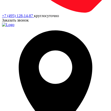
+7 (495) 128-14-87
круглосуточно
Заказать звонок