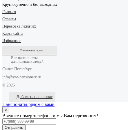
Круглосуточно и без выходных
Главная
Отзывы
Перевозка лежачих
Карта сайта
Избранное
Пансионаты рядом
Все пансионаты
для пожилых людей
Санкт-Петербург
info@vse-pansionaty.ru
© 2026
Добавить пансионат
Пансионаты рядом с вами
×
Введите номер телефона и мы Вам перезвоним!
Отправить