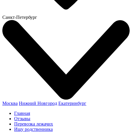
Санкт-Петербург
Москва
Нижний Новгород
Екатеринбург
Главная
Отзывы
Перевозка лежачих
Ищу родственника