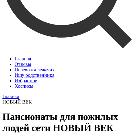
Главная
Отзывы
Перевозка лежачих
Ищу родственника
Избранное
Хосписы
Главная
НОВЫЙ ВЕК
Пансионаты для пожилых
людей сети НОВЫЙ ВЕК