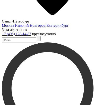
Санкт-Петербург
Москва
Нижний Новгород
Екатеринбург
Заказать звонок
+7 (495) 128-14-87
круглосуточно