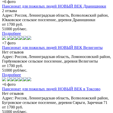
+6 фото
Пансионат для пожилых людей НОВЫЙ ВЕК Дранишники
2 отзыва
Адрес: Россия, Ленинградская область, Всеволожский район,
Юкковское сельское поселение, деревня Дранишники
от 1700 руб.
51000 руб/мес.
Подробнее
+7 фото
Пансионат для пожилых людей НОВЫЙ ВЕК Велигонты
Нет отзывов
Адрес: Россия, Ленинградская область, Ломоносовский район,
Горбунковское сельское поселение, деревня Велигонты
от 1700 руб.
51000 руб/мес.
Подробнее
+6 фото
Пансионат для пожилых людей НОВЫЙ ВЕК в Токсово
Нет отзывов
Адрес: Россия, Ленинградская область, Всеволожский район,
Бугровское сельское поселение, деревня Сярьги, Заречная 71
от 1700 руб.
51000 руб/мес.