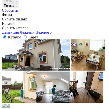
Сбросить
Фильтр
Скрыть фильтр
Каталог
Скрыть каталог
Деменция
Лежачий
Недорого
Каталог
Карта