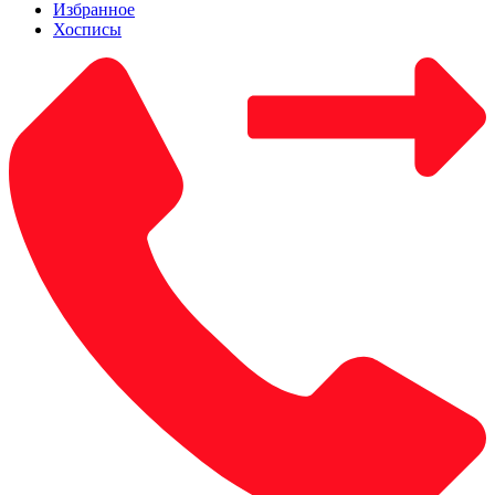
Избранное
Хосписы