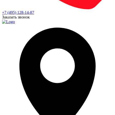
+7 (495) 128-14-87
Заказать звонок