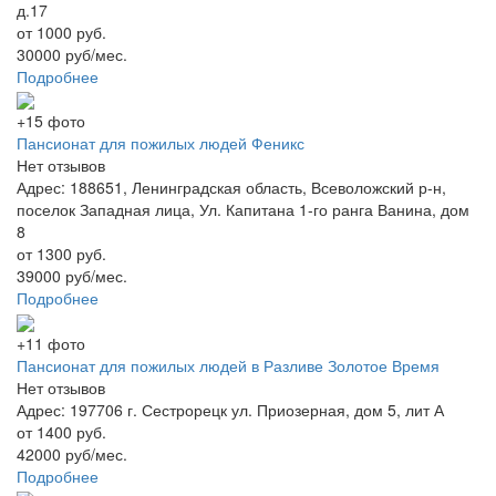
д.17
от 1000 руб.
30000 руб/мес.
Подробнее
+15 фото
Пансионат для пожилых людей Феникс
Нет отзывов
Адрес: 188651, Ленинградская область, Всеволожский р-н,
поселок Западная лица, Ул. Капитана 1-го ранга Ванина, дом
8
от 1300 руб.
39000 руб/мес.
Подробнее
+11 фото
Пансионат для пожилых людей в Разливе Золотое Время
Нет отзывов
Адрес: 197706 г. Сестрорецк ул. Приозерная, дом 5, лит А
от 1400 руб.
42000 руб/мес.
Подробнее