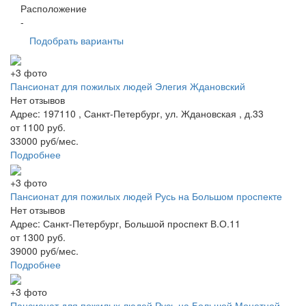
Расположение
-
Подобрать варианты
+3 фото
Пансионат для пожилых людей Элегия Ждановский
Нет отзывов
Адрес: 197110 , Санкт-Петербург, ул. Ждановская , д.33
от 1100 руб.
33000 руб/мес.
Подробнее
+3 фото
Пансионат для пожилых людей Русь на Большом проспекте
Нет отзывов
Адрес: Санкт-Петербург, Большой проспект В.О.11
от 1300 руб.
39000 руб/мес.
Подробнее
+3 фото
Пансионат для пожилых людей Русь на Большой Монетной