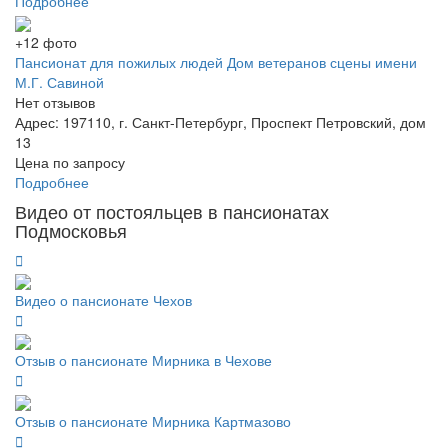
Подробнее
+12 фото
Пансионат для пожилых людей Дом ветеранов сцены имени
М.Г. Савиной
Нет отзывов
Адрес: 197110, г. Санкт-Петербург, Проспект Петровский, дом
13
Цена по запросу
Подробнее
Видео от постояльцев в пансионатах
Подмосковья
Видео о пансионате Чехов
Отзыв о пансионате Мирника в Чехове
Отзыв о пансионате Мирника Картмазово