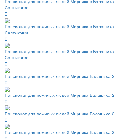
Пансионат для пожилых людей Мирника в Балашиха
Салтыковка
Пансионат для пожилых людей Мирника в Балашиха
Салтыковка
Пансионат для пожилых людей Мирника в Балашиха
Салтыковка
Пансионат для пожилых людей Мирника Балашиха-2
Пансионат для пожилых людей Мирника Балашиха-2
Пансионат для пожилых людей Мирника Балашиха-2
Пансионат для пожилых людей Мирника Балашиха-2