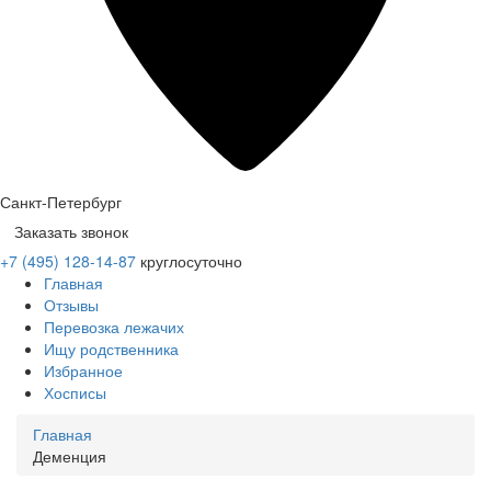
Санкт-Петербург
Заказать звонок
+7 (495) 128-14-87
круглосуточно
Главная
Отзывы
Перевозка лежачих
Ищу родственника
Избранное
Хосписы
Главная
Деменция