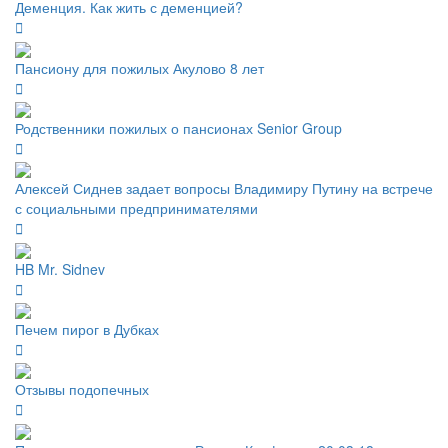
Деменция. Как жить с деменцией?
Пансиону для пожилых Акулово 8 лет
Родственники пожилых о пансионах Senior Group
Алексей Сиднев задает вопросы Владимиру Путину на встрече
с социальными предпринимателями
HB Mr. Sidnev
Печем пирог в Дубках
Отзывы подопечных