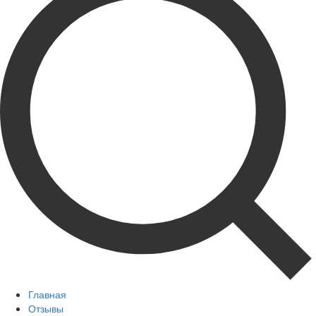
Главная
Отзывы