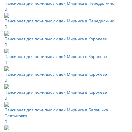
Пансионат для пожилых людей Мирника в Переделкино
Пансионат для пожилых людей Мирника в Переделкино
Пансионат для пожилых людей Мирника в Королеве
Пансионат для пожилых людей Мирника в Королеве
Пансионат для пожилых людей Мирника в Королеве
Пансионат для пожилых людей Мирника в Королеве
Пансионат для пожилых людей Мирника в Балашиха
Салтыковка