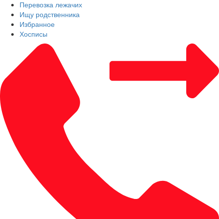
Перевозка лежачих
Ищу родственника
Избранное
Хосписы