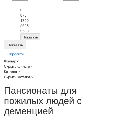
0
875
1750
2625
3500
Сбросить
Фильтр
Скрыть фильтр
Каталог
Скрыть каталог
Пансионаты для
пожилых людей с
деменцией