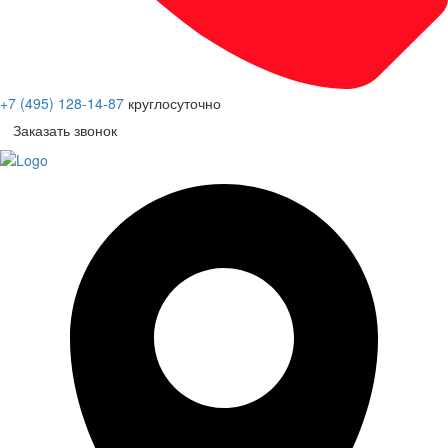
+7 (495) 128-14-87
круглосуточно
Заказать звонок