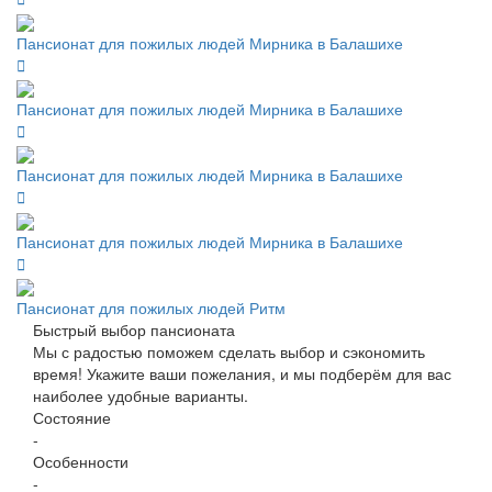
Пансионат для пожилых людей Мирника в Балашихе
Пансионат для пожилых людей Мирника в Балашихе
Пансионат для пожилых людей Мирника в Балашихе
Пансионат для пожилых людей Мирника в Балашихе
Пансионат для пожилых людей Ритм
Быстрый выбор пансионата
Мы с радостью поможем сделать выбор и сэкономить
время! Укажите ваши пожелания, и мы подберём для вас
наиболее удобные варианты.
Состояние
-
Особенности
-