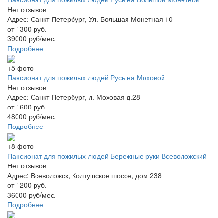
Нет отзывов
Адрес: Санкт-Петербург, Ул. Большая Монетная 10
от 1300 руб.
39000 руб/мес.
Подробнее
+5 фото
Пансионат для пожилых людей Русь на Моховой
Нет отзывов
Адрес: Санкт-Петербург, л. Моховая д.28
от 1600 руб.
48000 руб/мес.
Подробнее
+8 фото
Пансионат для пожилых людей Бережные руки Всеволожский
Нет отзывов
Адрес: Всеволожск, Колтушское шоссе, дом 238
от 1200 руб.
36000 руб/мес.
Подробнее