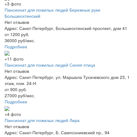
+3 фото
Пансионат для пожилых людей Бережные руки
Большеохтинский
Нет отзывов
Адрес: Санкт-Петербург, Большеохтинский проспект, дом 41
от 1200 руб.
36000 руб/мес.
Подробнее
+11 фото
Пансионат для пожилых людей Синяя птица
Нет отзывов
Адрес: Санкт-Петербург, ул. Маршала Тухачевского дом 23, 1
этаж, пом. 24-Н
от 900 руб.
27000 руб/мес.
Подробнее
+4 фото
Пансионат для пожилых людей Лира
Нет отзывов
Адрес: Санкт-Петербург, Б. Сампсониевский пр., 94