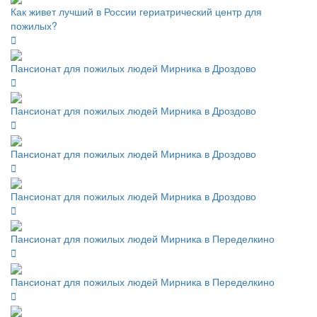
Как живет лучший в России гериатрический центр для
пожилых?
Пансионат для пожилых людей Мирника в Дроздово
Пансионат для пожилых людей Мирника в Дроздово
Пансионат для пожилых людей Мирника в Дроздово
Пансионат для пожилых людей Мирника в Дроздово
Пансионат для пожилых людей Мирника в Переделкино
Пансионат для пожилых людей Мирника в Переделкино