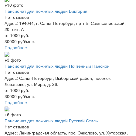
+10 фото
Пансионат для пожилых людей Виктория
Нет отзывов
Адрес: 194044, г. Санкт-Петербург, пр-т Б. Сампсониевский,
20, лит. А
от 1000 руб.
30000 руб/мес.
Подробнее
+3 фото
Пансионат для пожилых людей Почтенный Пансион
Нет отзывов
Адрес: Санкт-Петербург, Выборгский район, поселок
Левашово, ул. Мира, д. 26.
от 1000 руб.
30000 руб/мес.
Подробнее
+6 фото
Пансионат для пожилых людей Русский Стиль
Нет отзывов
Адрес: Ленинградская область, пос. Энколово, ул. Хуторская,