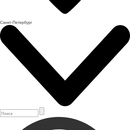
Санкт-Петербург