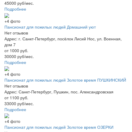
45000 руб/мес.
Подробнее
+4 фото
Пансионат для пожилых людей Домашний уют
Нет отзывов
Адрес: г. Санкт-Петербург, посёлок Лисий Нос, ул. Военная,
дом 7
от 1000 руб.
30000 руб/мес.
Подробнее
+4 фото
Пансионат для пожилых людей Золотое время ПУШКИНСКИЙ
Нет отзывов
Адрес: Санкт-Петербург, Пушкин, пос. Александровская
от 1100 руб.
33000 руб/мес.
Подробнее
+4 фото
Пансионат для пожилых людей Золотое время ОЗЕРКИ