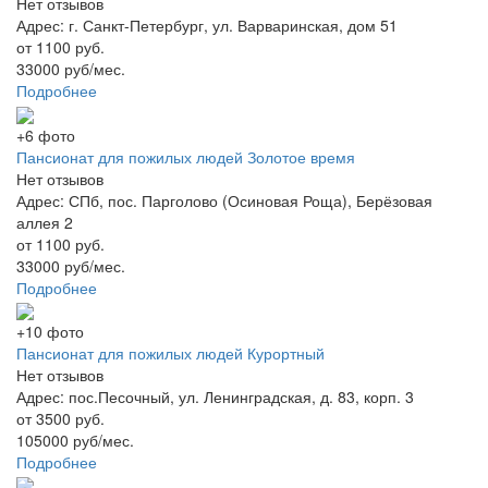
Нет отзывов
Адрес: г. Санкт-Петербург, ул. Варваринская, дом 51
от 1100 руб.
33000 руб/мес.
Подробнее
+6 фото
Пансионат для пожилых людей Золотое время
Нет отзывов
Адрес: СПб, пос. Парголово (Осиновая Роща), Берёзовая
аллея 2
от 1100 руб.
33000 руб/мес.
Подробнее
+10 фото
Пансионат для пожилых людей Курортный
Нет отзывов
Адрес: пос.Песочный, ул. Ленинградская, д. 83, корп. 3
от 3500 руб.
105000 руб/мес.
Подробнее