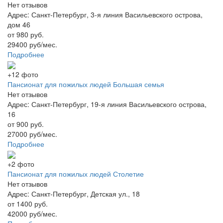
Нет отзывов
Адрес: Санкт-Петербург, 3-я линия Васильевского острова,
дом 46
от 980 руб.
29400 руб/мес.
Подробнее
+12 фото
Пансионат для пожилых людей Большая семья
Нет отзывов
Адрес: Санкт-Петербург, 19-я линия Васильевского острова,
16
от 900 руб.
27000 руб/мес.
Подробнее
+2 фото
Пансионат для пожилых людей Столетие
Нет отзывов
Адрес: Санкт-Петербург, Детская ул., 18
от 1400 руб.
42000 руб/мес.