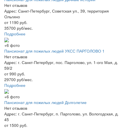
Нет отзывов
Адрес: Санкт-Петербург, Советская ул., 39, территория
Ольгино
от 1190 руб.
35700 руб/мес.
Подробнее
+6 фото
Пансионат для пожилых людей УКСС ПАРГОЛОВО 1
Нет отзывов
Адрес: г. Санкт-Петербург, пос. Парголово, ул. 1-ого Мая, д.
59/2
от 990 руб.
29700 руб/мес.
Подробнее
+6 фото
Пансионат для пожилых людей Долголетие
Нет отзывов
Адрес: г. Санкт-Петербург, п. Парголово, ул. Вологодская, д.
45
от 1500 руб.