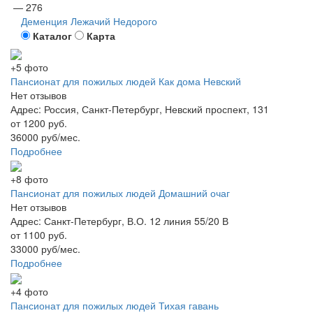
— 276
Деменция
Лежачий
Недорого
Каталог
Карта
+5 фото
Пансионат для пожилых людей Как дома Невский
Нет отзывов
Адрес: Россия, Санкт-Петербург, Невский проспект, 131
от 1200 руб.
36000 руб/мес.
Подробнее
+8 фото
Пансионат для пожилых людей Домашний очаг
Нет отзывов
Адрес: Санкт-Петербург, В.О. 12 линия 55/20 В
от 1100 руб.
33000 руб/мес.
Подробнее
+4 фото
Пансионат для пожилых людей Тихая гавань