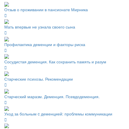
Отзыв о проживании в пансионате Мирника
Мать впервые не узнала своего сына
Профилактика деменции и факторы риска
Сосудистая деменция. Как сохранить память и разум
Старческие психозы. Рекомендации
Старческий маразм. Деменция. Псевдодеменция.
Уход за больным c деменцией: проблемы коммуникации