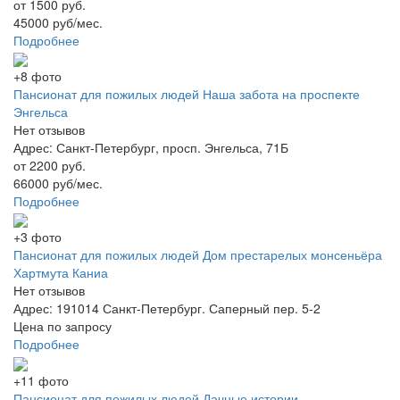
от 1500 руб.
45000 руб/мес.
Подробнее
+8 фото
Пансионат для пожилых людей Наша забота на проспекте
Энгельса
Нет отзывов
Адрес: Санкт-Петербург, просп. Энгельса, 71Б
от 2200 руб.
66000 руб/мес.
Подробнее
+3 фото
Пансионат для пожилых людей Дом престарелых монсеньёра
Хартмута Каниа
Нет отзывов
Адрес: 191014 Санкт-Петербург. Саперный пер. 5-2
Цена по запросу
Подробнее
+11 фото
Пансионат для пожилых людей Дачные истории